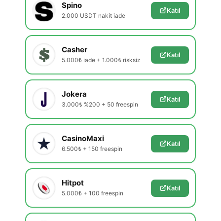
Spino
Katıl
2.000 USDT nakit iade
Casher
Katıl
5.000₺ iade + 1.000₺ risksiz
Jokera
Katıl
3.000₺ %200 + 50 freespin
CasinoMaxi
Katıl
6.500₺ + 150 freespin
Hitpot
Katıl
5.000₺ + 100 freespin