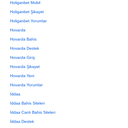
Holiganbet Mobil
Holiganbet Şikayet
Holiganbet Yorumlar
Hovarda
Hovarda Bahis
Hovarda Destek
Hovarda Giriş
Hovarda Şikayet
Hovarda Yeni
Hovarda Yorumlar
İddaa
İddaa Bahis Siteleri
İddaa Canlı Bahis Siteleri
İddaa Destek