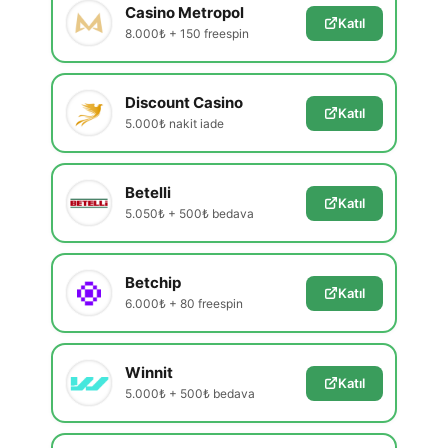
Casino Metropol
Katıl
8.000₺ + 150 freespin
Discount Casino
Katıl
5.000₺ nakit iade
Betelli
Katıl
5.050₺ + 500₺ bedava
Betchip
Katıl
6.000₺ + 80 freespin
Winnit
Katıl
5.000₺ + 500₺ bedava