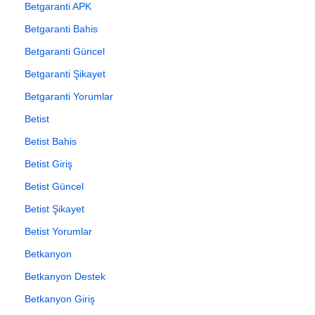
Betgaranti APK
Betgaranti Bahis
Betgaranti Güncel
Betgaranti Şikayet
Betgaranti Yorumlar
Betist
Betist Bahis
Betist Giriş
Betist Güncel
Betist Şikayet
Betist Yorumlar
Betkanyon
Betkanyon Destek
Betkanyon Giriş