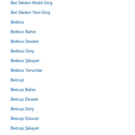
Bet Siteleri Mobil Giriş
Bet Siteleri Yeni Giriş
Betboo
Betboo Bahis
Betboo Destek
Betboo Giriş
Betboo Şikayet
Betboo Yorumlar
Betcup
Betcup Bahis
Betcup Destek
Betcup Giriş
Betcup Güncel
Betcup Şikayet