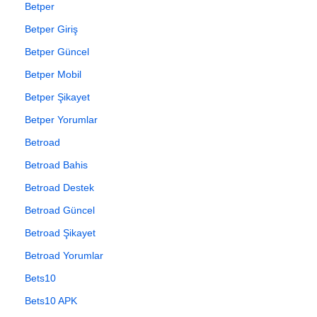
Betper
Betper Giriş
Betper Güncel
Betper Mobil
Betper Şikayet
Betper Yorumlar
Betroad
Betroad Bahis
Betroad Destek
Betroad Güncel
Betroad Şikayet
Betroad Yorumlar
Bets10
Bets10 APK