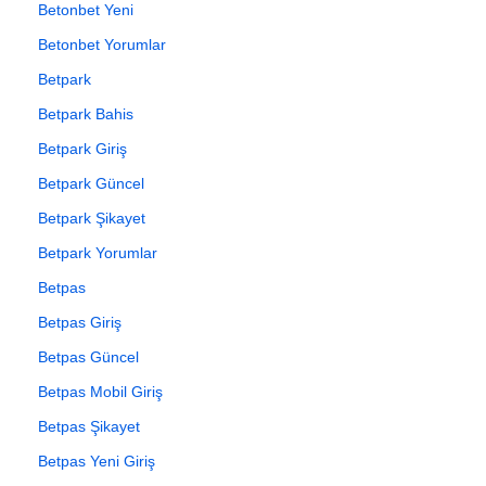
Betonbet Yeni
Betonbet Yorumlar
Betpark
Betpark Bahis
Betpark Giriş
Betpark Güncel
Betpark Şikayet
Betpark Yorumlar
Betpas
Betpas Giriş
Betpas Güncel
Betpas Mobil Giriş
Betpas Şikayet
Betpas Yeni Giriş