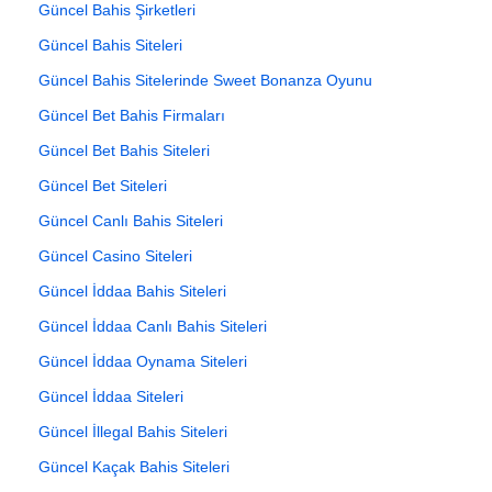
Güncel Bahis Şirketleri
Güncel Bahis Siteleri
Güncel Bahis Sitelerinde Sweet Bonanza Oyunu
Güncel Bet Bahis Firmaları
Güncel Bet Bahis Siteleri
Güncel Bet Siteleri
Güncel Canlı Bahis Siteleri
Güncel Casino Siteleri
Güncel İddaa Bahis Siteleri
Güncel İddaa Canlı Bahis Siteleri
Güncel İddaa Oynama Siteleri
Güncel İddaa Siteleri
Güncel İllegal Bahis Siteleri
Güncel Kaçak Bahis Siteleri