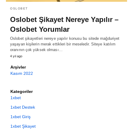
OSLOBET
Oslobet Şikayet Nereye Yapılır –
Oslobet Yorumlar
Oslobet şikayetleri nereye yapılır konusu bu sitede mağduriyet
yaşayan kişilerin merak ettikleri bir meseledir. Siteye katılım
oranının çok yüksek olması…
4 yıl ago
Arşivler
Kasım 2022
Kategoriler
1xbet
1xbet Destek
1xbet Giriş
1xbet Şikayet