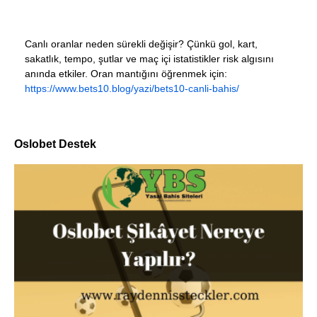
Canlı oranlar neden sürekli değişir? Çünkü gol, kart,
sakatlık, tempo, şutlar ve maç içi istatistikler risk algısını
anında etkiler. Oran mantığını öğrenmek için:
https://www.bets10.blog/yazi/bets10-canli-bahis/
Oslobet Destek