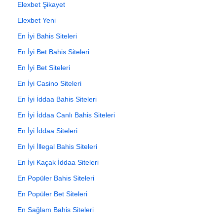
Elexbet Şikayet
Elexbet Yeni
En İyi Bahis Siteleri
En İyi Bet Bahis Siteleri
En İyi Bet Siteleri
En İyi Casino Siteleri
En İyi İddaa Bahis Siteleri
En İyi İddaa Canlı Bahis Siteleri
En İyi İddaa Siteleri
En İyi İllegal Bahis Siteleri
En İyi Kaçak İddaa Siteleri
En Popüler Bahis Siteleri
En Popüler Bet Siteleri
En Sağlam Bahis Siteleri