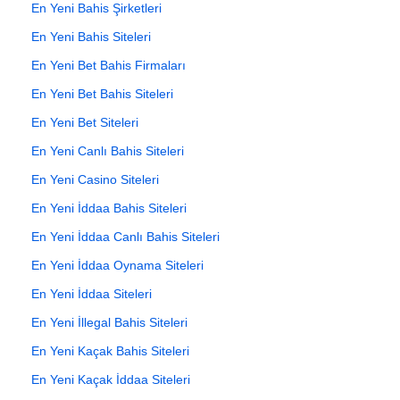
En Yeni Bahis Şirketleri
En Yeni Bahis Siteleri
En Yeni Bet Bahis Firmaları
En Yeni Bet Bahis Siteleri
En Yeni Bet Siteleri
En Yeni Canlı Bahis Siteleri
En Yeni Casino Siteleri
En Yeni İddaa Bahis Siteleri
En Yeni İddaa Canlı Bahis Siteleri
En Yeni İddaa Oynama Siteleri
En Yeni İddaa Siteleri
En Yeni İllegal Bahis Siteleri
En Yeni Kaçak Bahis Siteleri
En Yeni Kaçak İddaa Siteleri