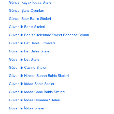
Güncel Kaçak İddaa Siteleri
Güncel Şans Oyunları
Güncel Spor Bahis Siteleri
Güvenilir Bahis Siteleri
Güvenilir Bahis Sitelerinde Sweet Bonanza Oyunu
Güvenilir Bet Bahis Firmaları
Güvenilir Bet Bahis Siteleri
Güvenilir Bet Siteleri
Güvenilir Casino Siteleri
Güvenilir Hizmet Sunan Bahis Siteleri
Güvenilir İddaa Bahis Siteleri
Güvenilir İddaa Canlı Bahis Siteleri
Güvenilir İddaa Oynama Siteleri
Güvenilir İddaa Siteleri