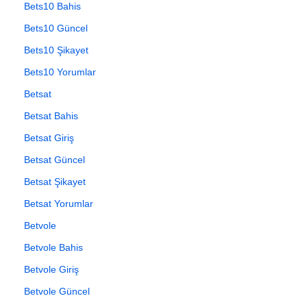
Bets10 Bahis
Bets10 Güncel
Bets10 Şikayet
Bets10 Yorumlar
Betsat
Betsat Bahis
Betsat Giriş
Betsat Güncel
Betsat Şikayet
Betsat Yorumlar
Betvole
Betvole Bahis
Betvole Giriş
Betvole Güncel