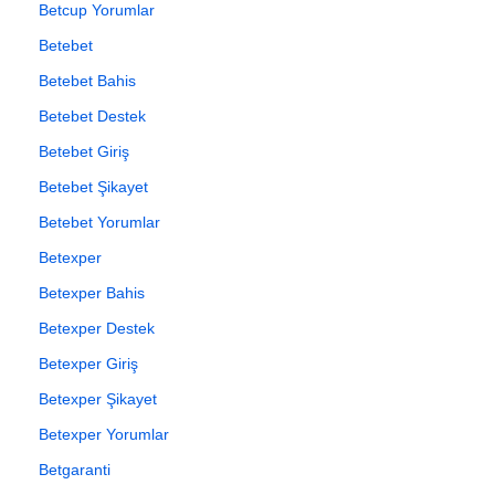
Betcup Yorumlar
Betebet
Betebet Bahis
Betebet Destek
Betebet Giriş
Betebet Şikayet
Betebet Yorumlar
Betexper
Betexper Bahis
Betexper Destek
Betexper Giriş
Betexper Şikayet
Betexper Yorumlar
Betgaranti