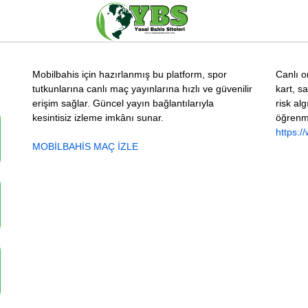
Mobilbahis için hazırlanmış bu platform, spor
Canlı o
tutkunlarına canlı maç yayınlarına hızlı ve güvenilir
kart, sa
erişim sağlar. Güncel yayın bağlantılarıyla
risk al
kesintisiz izleme imkânı sunar.
öğrenme
https:/
MOBİLBAHİS MAÇ İZLE