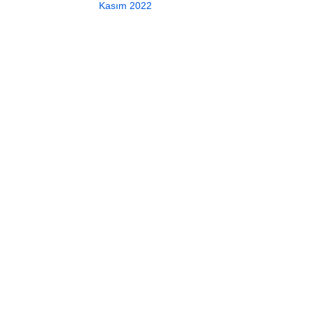
Kasım 2022