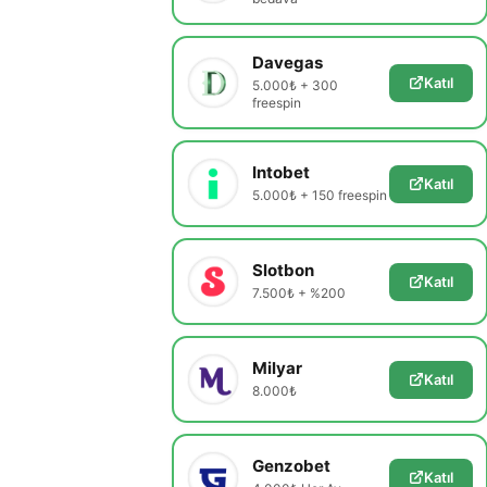
Davegas
Katıl
5.000₺ + 300
freespin
Intobet
Katıl
5.000₺ + 150 freespin
Slotbon
Katıl
7.500₺ + %200
Milyar
Katıl
8.000₺
Genzobet
Katıl