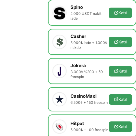
Spino
Katıl
2.000 USDT nakit
iade
Casher
Katıl
5.000₺ iade + 1.000₺
risksiz
Jokera
Katıl
3.000₺ %200 + 50
freespin
CasinoMaxi
Katıl
6.500₺ + 150 freespin
Hitpot
Katıl
5.000₺ + 100 freespin