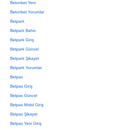
Betonbet Yeni
Betonbet Yorumlar
Betpark
Betpark Bahis
Betpark Giriş
Betpark Güncel
Betpark Şikayet
Betpark Yorumlar
Betpas
Betpas Giriş
Betpas Güncel
Betpas Mobil Giriş
Betpas Şikayet
Betpas Yeni Giriş