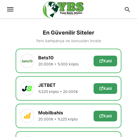
En Güvenilir Siteler
Yeni kampanya ve bonusları incele
Bets10
Katıl
20.000₺ + %300 kripto
JETBET
Katıl
%325 kripto + 20.000₺
Mobilbahis
Katıl
20.000₺ + %225 kripto