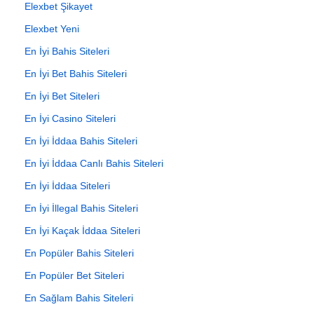
Elexbet Şikayet
Elexbet Yeni
En İyi Bahis Siteleri
En İyi Bet Bahis Siteleri
En İyi Bet Siteleri
En İyi Casino Siteleri
En İyi İddaa Bahis Siteleri
En İyi İddaa Canlı Bahis Siteleri
En İyi İddaa Siteleri
En İyi İllegal Bahis Siteleri
En İyi Kaçak İddaa Siteleri
En Popüler Bahis Siteleri
En Popüler Bet Siteleri
En Sağlam Bahis Siteleri