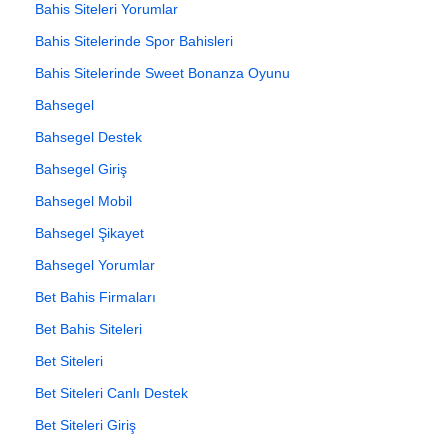
Bahis Siteleri Yorumlar
Bahis Sitelerinde Spor Bahisleri
Bahis Sitelerinde Sweet Bonanza Oyunu
Bahsegel
Bahsegel Destek
Bahsegel Giriş
Bahsegel Mobil
Bahsegel Şikayet
Bahsegel Yorumlar
Bet Bahis Firmaları
Bet Bahis Siteleri
Bet Siteleri
Bet Siteleri Canlı Destek
Bet Siteleri Giriş