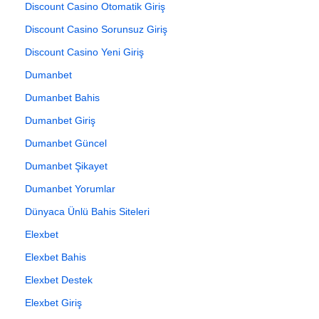
Discount Casino Otomatik Giriş
Discount Casino Sorunsuz Giriş
Discount Casino Yeni Giriş
Dumanbet
Dumanbet Bahis
Dumanbet Giriş
Dumanbet Güncel
Dumanbet Şikayet
Dumanbet Yorumlar
Dünyaca Ünlü Bahis Siteleri
Elexbet
Elexbet Bahis
Elexbet Destek
Elexbet Giriş