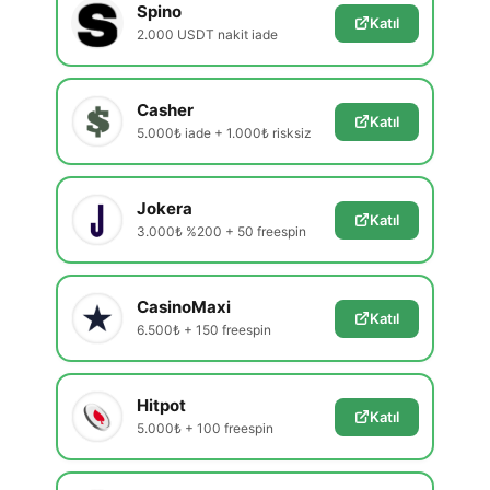
Spino
Katıl
2.000 USDT nakit iade
Casher
Katıl
5.000₺ iade + 1.000₺ risksiz
Jokera
Katıl
3.000₺ %200 + 50 freespin
CasinoMaxi
Katıl
6.500₺ + 150 freespin
Hitpot
Katıl
5.000₺ + 100 freespin