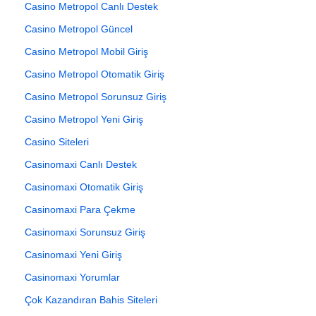
Casino Metropol Canlı Destek
Casino Metropol Güncel
Casino Metropol Mobil Giriş
Casino Metropol Otomatik Giriş
Casino Metropol Sorunsuz Giriş
Casino Metropol Yeni Giriş
Casino Siteleri
Casinomaxi Canlı Destek
Casinomaxi Otomatik Giriş
Casinomaxi Para Çekme
Casinomaxi Sorunsuz Giriş
Casinomaxi Yeni Giriş
Casinomaxi Yorumlar
Çok Kazandıran Bahis Siteleri