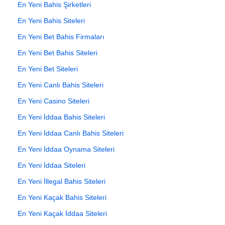
En Yeni Bahis Şirketleri
En Yeni Bahis Siteleri
En Yeni Bet Bahis Firmaları
En Yeni Bet Bahis Siteleri
En Yeni Bet Siteleri
En Yeni Canlı Bahis Siteleri
En Yeni Casino Siteleri
En Yeni İddaa Bahis Siteleri
En Yeni İddaa Canlı Bahis Siteleri
En Yeni İddaa Oynama Siteleri
En Yeni İddaa Siteleri
En Yeni İllegal Bahis Siteleri
En Yeni Kaçak Bahis Siteleri
En Yeni Kaçak İddaa Siteleri