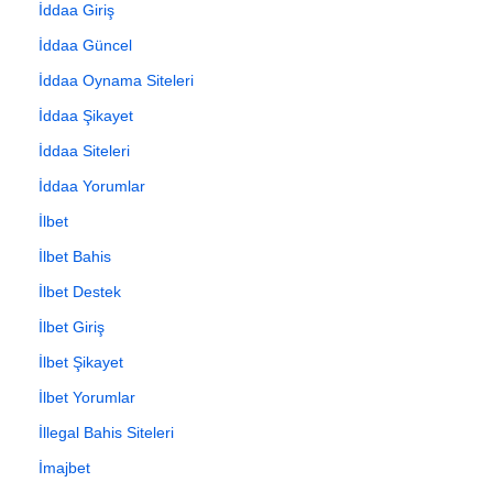
İddaa Giriş
İddaa Güncel
İddaa Oynama Siteleri
İddaa Şikayet
İddaa Siteleri
İddaa Yorumlar
İlbet
İlbet Bahis
İlbet Destek
İlbet Giriş
İlbet Şikayet
İlbet Yorumlar
İllegal Bahis Siteleri
İmajbet