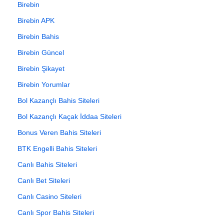
Birebin
Birebin APK
Birebin Bahis
Birebin Güncel
Birebin Şikayet
Birebin Yorumlar
Bol Kazançlı Bahis Siteleri
Bol Kazançlı Kaçak İddaa Siteleri
Bonus Veren Bahis Siteleri
BTK Engelli Bahis Siteleri
Canlı Bahis Siteleri
Canlı Bet Siteleri
Canlı Casino Siteleri
Canlı Spor Bahis Siteleri