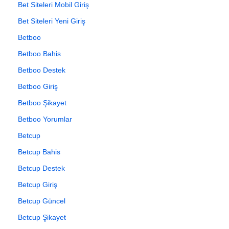
Bet Siteleri Mobil Giriş
Bet Siteleri Yeni Giriş
Betboo
Betboo Bahis
Betboo Destek
Betboo Giriş
Betboo Şikayet
Betboo Yorumlar
Betcup
Betcup Bahis
Betcup Destek
Betcup Giriş
Betcup Güncel
Betcup Şikayet