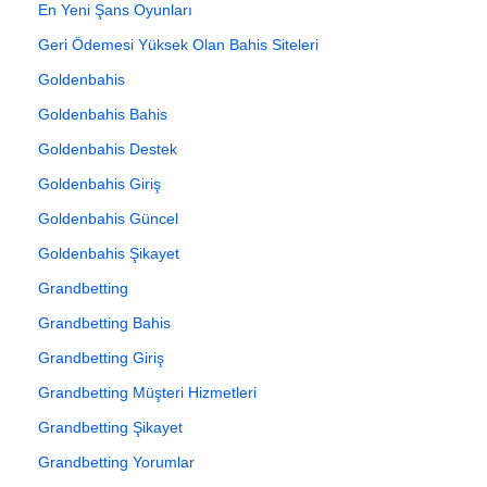
En Yeni Şans Oyunları
Geri Ödemesi Yüksek Olan Bahis Siteleri
Goldenbahis
Goldenbahis Bahis
Goldenbahis Destek
Goldenbahis Giriş
Goldenbahis Güncel
Goldenbahis Şikayet
Grandbetting
Grandbetting Bahis
Grandbetting Giriş
Grandbetting Müşteri Hizmetleri
Grandbetting Şikayet
Grandbetting Yorumlar