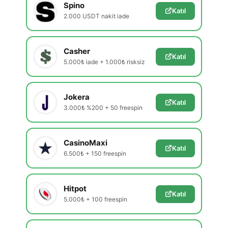
Spino
Katıl
2.000 USDT nakit iade
Casher
Katıl
5.000₺ iade + 1.000₺ risksiz
Jokera
Katıl
3.000₺ %200 + 50 freespin
CasinoMaxi
Katıl
6.500₺ + 150 freespin
Hitpot
Katıl
5.000₺ + 100 freespin