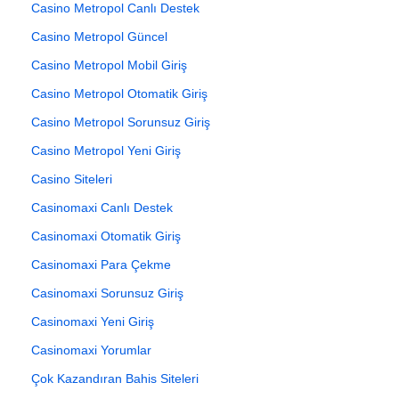
Casino Metropol Canlı Destek
Casino Metropol Güncel
Casino Metropol Mobil Giriş
Casino Metropol Otomatik Giriş
Casino Metropol Sorunsuz Giriş
Casino Metropol Yeni Giriş
Casino Siteleri
Casinomaxi Canlı Destek
Casinomaxi Otomatik Giriş
Casinomaxi Para Çekme
Casinomaxi Sorunsuz Giriş
Casinomaxi Yeni Giriş
Casinomaxi Yorumlar
Çok Kazandıran Bahis Siteleri