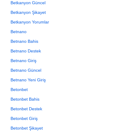
Betkanyon Güncel
Betkanyon Şikayet
Betkanyon Yorumlar
Betnano
Betnano Bahis
Betnano Destek
Betnano Giriş
Betnano Güncel
Betnano Yeni Giriş
Betonbet
Betonbet Bahis
Betonbet Destek
Betonbet Giriş
Betonbet Şikayet