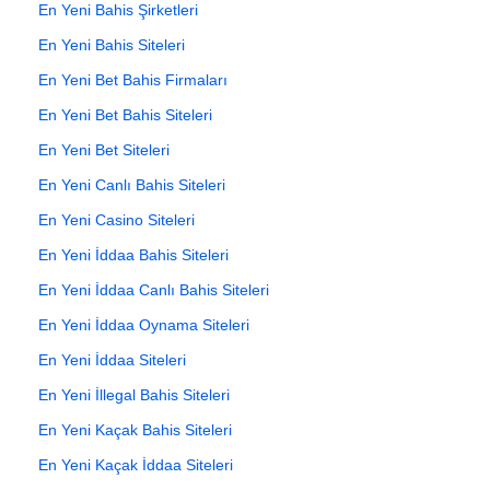
En Yeni Bahis Şirketleri
En Yeni Bahis Siteleri
En Yeni Bet Bahis Firmaları
En Yeni Bet Bahis Siteleri
En Yeni Bet Siteleri
En Yeni Canlı Bahis Siteleri
En Yeni Casino Siteleri
En Yeni İddaa Bahis Siteleri
En Yeni İddaa Canlı Bahis Siteleri
En Yeni İddaa Oynama Siteleri
En Yeni İddaa Siteleri
En Yeni İllegal Bahis Siteleri
En Yeni Kaçak Bahis Siteleri
En Yeni Kaçak İddaa Siteleri