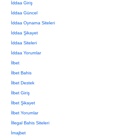
İddaa Giriş
İddaa Güncel
İddaa Oynama Siteleri
İddaa Şikayet
İddaa Siteleri
İddaa Yorumlar
İlbet
İlbet Bahis
İlbet Destek
İlbet Giriş
İlbet Şikayet
İlbet Yorumlar
İllegal Bahis Siteleri
İmajbet