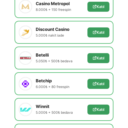
Casino Metropol
Katıl
8.000₺ + 150 freespin
Discount Casino
Katıl
5.000₺ nakit iade
Betelli
Katıl
5.050₺ + 500₺ bedava
Betchip
Katıl
6.000₺ + 80 freespin
Winnit
Katıl
5.000₺ + 500₺ bedava