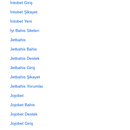
İntobet Giriş
İntobet Şikayet
İntobet Yeni
İyi Bahis Siteleri
Jetbahis
Jetbahis Bahis
Jetbahis Destek
Jetbahis Giriş
Jetbahis Şikayet
Jetbahis Yorumlar
Jojobet
Jojobet Bahis
Jojobet Destek
Jojobet Giriş