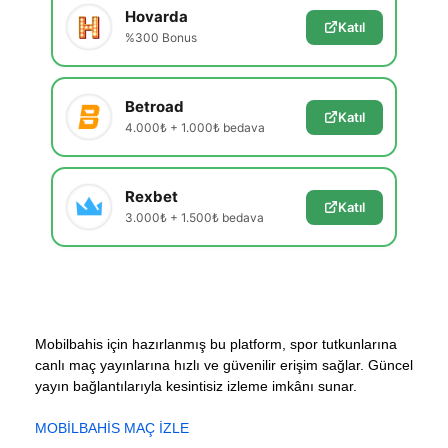
Hovarda
Katıl
%300 Bonus
Betroad
Katıl
4.000₺ + 1.000₺ bedava
Rexbet
Katıl
3.000₺ + 1.500₺ bedava
Mobilbahis için hazırlanmış bu platform, spor tutkunlarına
canlı maç yayınlarına hızlı ve güvenilir erişim sağlar. Güncel
yayın bağlantılarıyla kesintisiz izleme imkânı sunar.
MOBİLBAHİS MAÇ İZLE