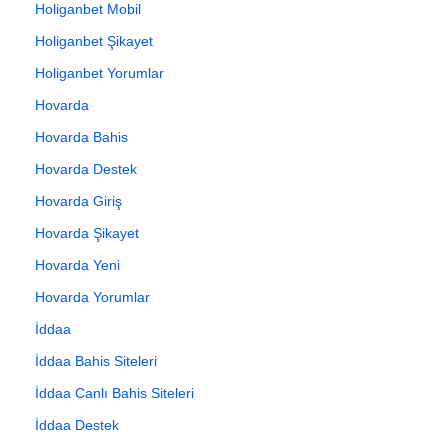
Holiganbet Mobil
Holiganbet Şikayet
Holiganbet Yorumlar
Hovarda
Hovarda Bahis
Hovarda Destek
Hovarda Giriş
Hovarda Şikayet
Hovarda Yeni
Hovarda Yorumlar
İddaa
İddaa Bahis Siteleri
İddaa Canlı Bahis Siteleri
İddaa Destek