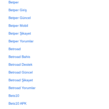
Betper
Betper Giriş
Betper Güncel
Betper Mobil
Betper Şikayet
Betper Yorumlar
Betroad
Betroad Bahis
Betroad Destek
Betroad Güncel
Betroad Şikayet
Betroad Yorumlar
Bets10
Bets10 APK