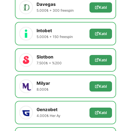
Davegas
Katıl
5.000₺ + 300 freespin
Intobet
Katıl
5.000₺ + 150 freespin
Slotbon
Katıl
7.500₺ + %200
Milyar
Katıl
8.000₺
Genzobet
Katıl
4.000₺ Her Ay