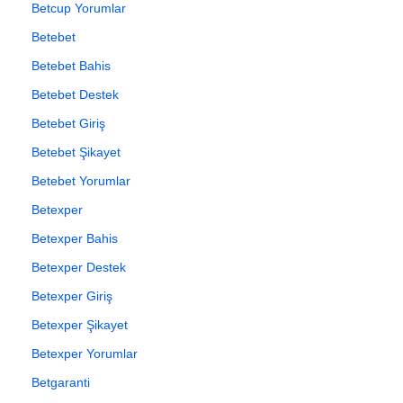
Betcup Yorumlar
Betebet
Betebet Bahis
Betebet Destek
Betebet Giriş
Betebet Şikayet
Betebet Yorumlar
Betexper
Betexper Bahis
Betexper Destek
Betexper Giriş
Betexper Şikayet
Betexper Yorumlar
Betgaranti