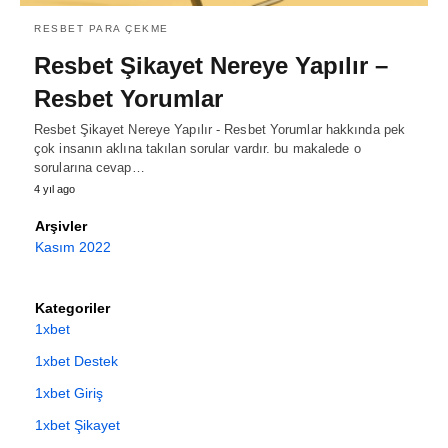
RESBET PARA ÇEKME
Resbet Şikayet Nereye Yapılır –
Resbet Yorumlar
Resbet Şikayet Nereye Yapılır - Resbet Yorumlar hakkında pek
çok insanın aklına takılan sorular vardır. bu makalede o
sorularına cevap…
4 yıl ago
Arşivler
Kasım 2022
Kategoriler
1xbet
1xbet Destek
1xbet Giriş
1xbet Şikayet