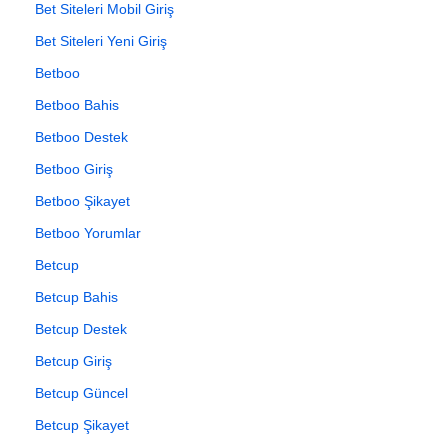
Bet Siteleri Mobil Giriş
Bet Siteleri Yeni Giriş
Betboo
Betboo Bahis
Betboo Destek
Betboo Giriş
Betboo Şikayet
Betboo Yorumlar
Betcup
Betcup Bahis
Betcup Destek
Betcup Giriş
Betcup Güncel
Betcup Şikayet