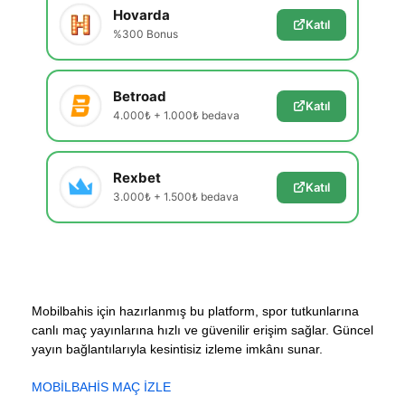
Hovarda
Katıl
%300 Bonus
Betroad
Katıl
4.000₺ + 1.000₺ bedava
Rexbet
Katıl
3.000₺ + 1.500₺ bedava
Mobilbahis için hazırlanmış bu platform, spor tutkunlarına
canlı maç yayınlarına hızlı ve güvenilir erişim sağlar. Güncel
yayın bağlantılarıyla kesintisiz izleme imkânı sunar.
MOBİLBAHİS MAÇ İZLE