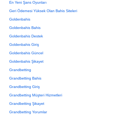
En Yeni Şans Oyunları
Geri Ödemesi Yüksek Olan Bahis Siteleri
Goldenbahis
Goldenbahis Bahis
Goldenbahis Destek
Goldenbahis Giriş
Goldenbahis Güncel
Goldenbahis Şikayet
Grandbetting
Grandbetting Bahis
Grandbetting Giriş
Grandbetting Müşteri Hizmetleri
Grandbetting Şikayet
Grandbetting Yorumlar