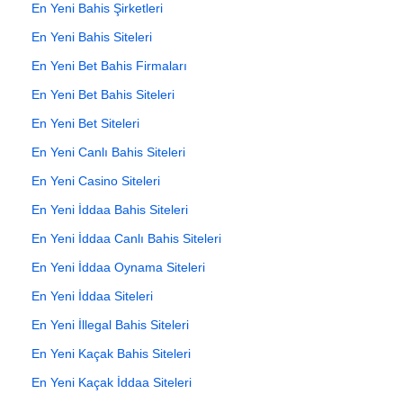
En Yeni Bahis Şirketleri
En Yeni Bahis Siteleri
En Yeni Bet Bahis Firmaları
En Yeni Bet Bahis Siteleri
En Yeni Bet Siteleri
En Yeni Canlı Bahis Siteleri
En Yeni Casino Siteleri
En Yeni İddaa Bahis Siteleri
En Yeni İddaa Canlı Bahis Siteleri
En Yeni İddaa Oynama Siteleri
En Yeni İddaa Siteleri
En Yeni İllegal Bahis Siteleri
En Yeni Kaçak Bahis Siteleri
En Yeni Kaçak İddaa Siteleri