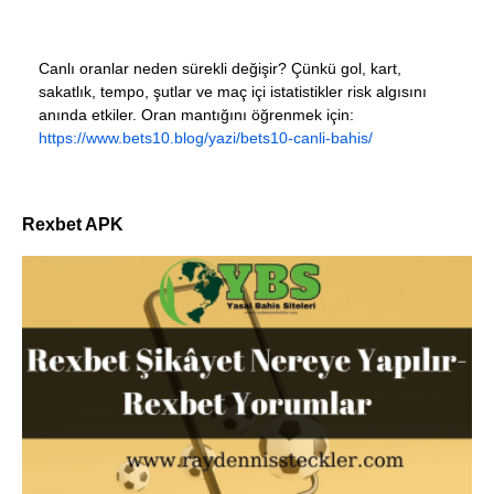
Canlı oranlar neden sürekli değişir? Çünkü gol, kart,
sakatlık, tempo, şutlar ve maç içi istatistikler risk algısını
anında etkiler. Oran mantığını öğrenmek için:
https://www.bets10.blog/yazi/bets10-canli-bahis/
Rexbet APK