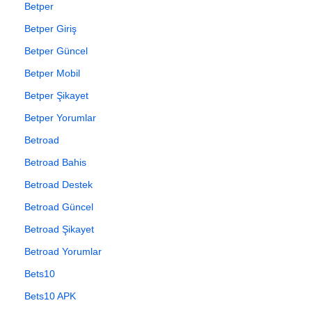
Betper
Betper Giriş
Betper Güncel
Betper Mobil
Betper Şikayet
Betper Yorumlar
Betroad
Betroad Bahis
Betroad Destek
Betroad Güncel
Betroad Şikayet
Betroad Yorumlar
Bets10
Bets10 APK