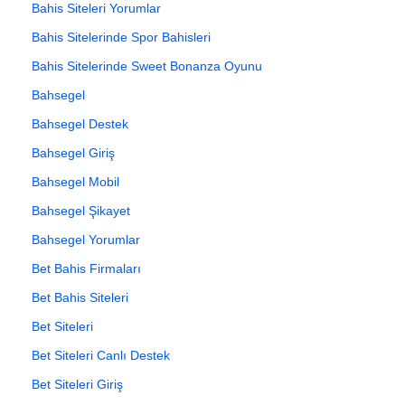
Bahis Siteleri Yorumlar
Bahis Sitelerinde Spor Bahisleri
Bahis Sitelerinde Sweet Bonanza Oyunu
Bahsegel
Bahsegel Destek
Bahsegel Giriş
Bahsegel Mobil
Bahsegel Şikayet
Bahsegel Yorumlar
Bet Bahis Firmaları
Bet Bahis Siteleri
Bet Siteleri
Bet Siteleri Canlı Destek
Bet Siteleri Giriş