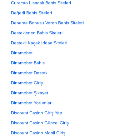
Curacao Lisanslı Bahis Siteleri
Değerli Bahis Siteleri
Deneme Bonusu Veren Bahis Siteleri
Desteklenen Bahis Siteleri
Destekli Kaçak İddaa Siteleri
Dinamobet
Dinamobet Bahis
Dinamobet Destek
Dinamobet Giriş
Dinamobet Şikayet
Dinamobet Yorumlar
Discount Casino Giriş Yap
Discount Casino Güncel Giriş
Discount Casino Mobil Giriş