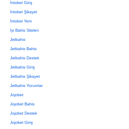
İntobet Giriş
İntobet Şikayet
İntobet Yeni
İyi Bahis Siteleri
Jetbahis
Jetbahis Bahis
Jetbahis Destek
Jetbahis Giriş
Jetbahis Şikayet
Jetbahis Yorumlar
Jojobet
Jojobet Bahis
Jojobet Destek
Jojobet Giriş