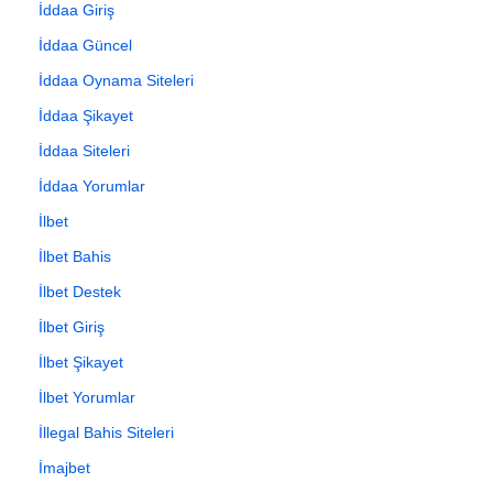
İddaa Giriş
İddaa Güncel
İddaa Oynama Siteleri
İddaa Şikayet
İddaa Siteleri
İddaa Yorumlar
İlbet
İlbet Bahis
İlbet Destek
İlbet Giriş
İlbet Şikayet
İlbet Yorumlar
İllegal Bahis Siteleri
İmajbet