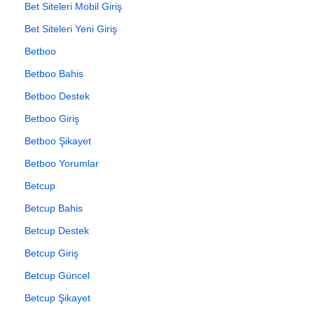
Bet Siteleri Mobil Giriş
Bet Siteleri Yeni Giriş
Betboo
Betboo Bahis
Betboo Destek
Betboo Giriş
Betboo Şikayet
Betboo Yorumlar
Betcup
Betcup Bahis
Betcup Destek
Betcup Giriş
Betcup Güncel
Betcup Şikayet