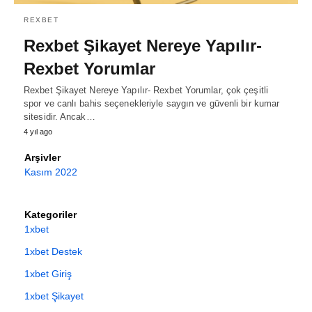
REXBET
Rexbet Şikayet Nereye Yapılır-
Rexbet Yorumlar
Rexbet Şikayet Nereye Yapılır- Rexbet Yorumlar, çok çeşitli
spor ve canlı bahis seçenekleriyle saygın ve güvenli bir kumar
sitesidir. Ancak…
4 yıl ago
Arşivler
Kasım 2022
Kategoriler
1xbet
1xbet Destek
1xbet Giriş
1xbet Şikayet