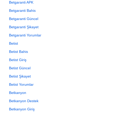
Betgaranti APK
Betgaranti Bahis
Betgaranti Güncel
Betgaranti Şikayet
Betgaranti Yorumlar
Betist
Betist Bahis
Betist Giriş
Betist Güncel
Betist Şikayet
Betist Yorumlar
Betkanyon
Betkanyon Destek
Betkanyon Giriş