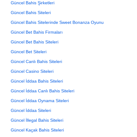
Güncel Bahis Şirketleri
Güncel Bahis Siteleri
Güncel Bahis Sitelerinde Sweet Bonanza Oyunu
Güncel Bet Bahis Firmaları
Güncel Bet Bahis Siteleri
Güncel Bet Siteleri
Güncel Canlı Bahis Siteleri
Güncel Casino Siteleri
Güncel İddaa Bahis Siteleri
Güncel İddaa Canlı Bahis Siteleri
Güncel İddaa Oynama Siteleri
Güncel İddaa Siteleri
Güncel İllegal Bahis Siteleri
Güncel Kaçak Bahis Siteleri