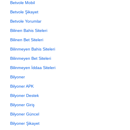
Betvole Mobil
Betvole Şikayet
Betvole Yorumlar
Bilinen Bahis Siteleri
Bilinen Bet Siteleri
Bilinmeyen Bahis Siteleri
Bilinmeyen Bet Siteleri
Bilinmeyen İddaa Siteleri
Bilyoner
Bilyoner APK
Bilyoner Destek
Bilyoner Giriş
Bilyoner Güncel
Bilyoner Şikayet