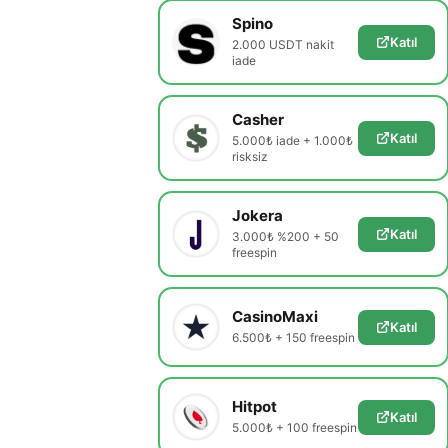
Spino
Katıl
2.000 USDT nakit
iade
Casher
Katıl
5.000₺ iade + 1.000₺
risksiz
Jokera
Katıl
3.000₺ %200 + 50
freespin
CasinoMaxi
Katıl
6.500₺ + 150 freespin
Hitpot
Katıl
5.000₺ + 100 freespin