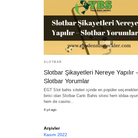
SLOTBAR
Slotbar Şikayetleri Nereye Yapılır 
Slotbar Yorumlar
EGT Slot bahis siteleri içinde en popüler seçenekle
birisi olan Slotbar Canlı Bahis sitesi hem iddaa oyun
hem de casino…
4 yıl ago
Arşivler
Kasım 2022