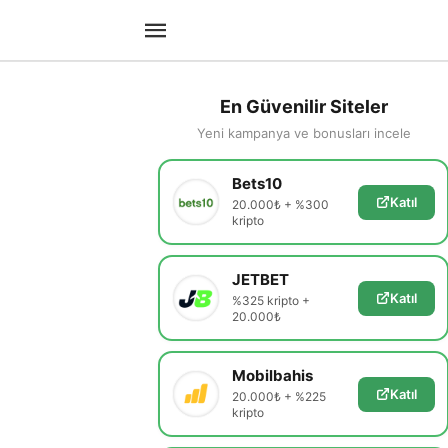
En Güvenilir Siteler
Yeni kampanya ve bonusları incele
Bets10
Katıl
20.000₺ + %300
kripto
JETBET
Katıl
%325 kripto +
20.000₺
Mobilbahis
Katıl
20.000₺ + %225
kripto