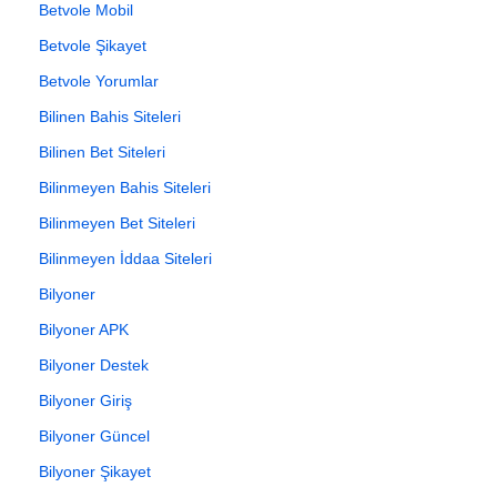
Betvole Mobil
Betvole Şikayet
Betvole Yorumlar
Bilinen Bahis Siteleri
Bilinen Bet Siteleri
Bilinmeyen Bahis Siteleri
Bilinmeyen Bet Siteleri
Bilinmeyen İddaa Siteleri
Bilyoner
Bilyoner APK
Bilyoner Destek
Bilyoner Giriş
Bilyoner Güncel
Bilyoner Şikayet