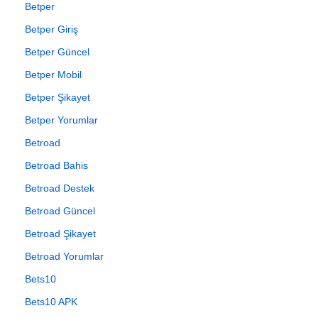
Betper
Betper Giriş
Betper Güncel
Betper Mobil
Betper Şikayet
Betper Yorumlar
Betroad
Betroad Bahis
Betroad Destek
Betroad Güncel
Betroad Şikayet
Betroad Yorumlar
Bets10
Bets10 APK