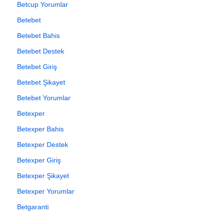
Betcup Yorumlar
Betebet
Betebet Bahis
Betebet Destek
Betebet Giriş
Betebet Şikayet
Betebet Yorumlar
Betexper
Betexper Bahis
Betexper Destek
Betexper Giriş
Betexper Şikayet
Betexper Yorumlar
Betgaranti