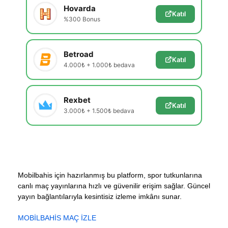
Hovarda
Katıl
%300 Bonus
Betroad
Katıl
4.000₺ + 1.000₺ bedava
Rexbet
Katıl
3.000₺ + 1.500₺ bedava
Mobilbahis için hazırlanmış bu platform, spor tutkunlarına
canlı maç yayınlarına hızlı ve güvenilir erişim sağlar. Güncel
yayın bağlantılarıyla kesintisiz izleme imkânı sunar.
MOBİLBAHİS MAÇ İZLE