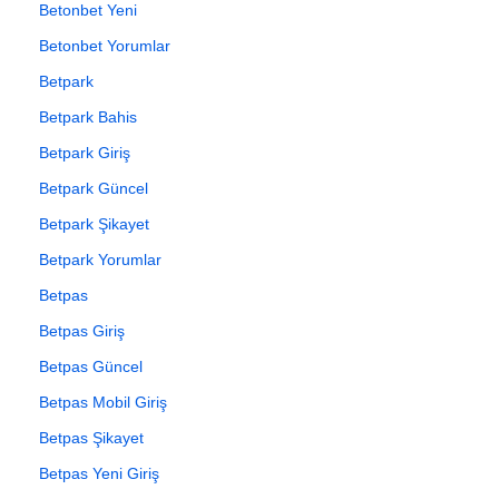
Betonbet Yeni
Betonbet Yorumlar
Betpark
Betpark Bahis
Betpark Giriş
Betpark Güncel
Betpark Şikayet
Betpark Yorumlar
Betpas
Betpas Giriş
Betpas Güncel
Betpas Mobil Giriş
Betpas Şikayet
Betpas Yeni Giriş