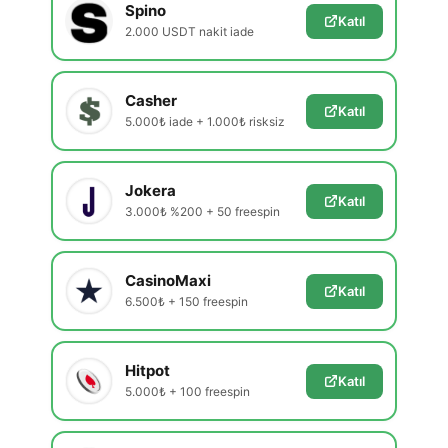
Spino
Katıl
2.000 USDT nakit iade
Casher
Katıl
5.000₺ iade + 1.000₺ risksiz
Jokera
Katıl
3.000₺ %200 + 50 freespin
CasinoMaxi
Katıl
6.500₺ + 150 freespin
Hitpot
Katıl
5.000₺ + 100 freespin