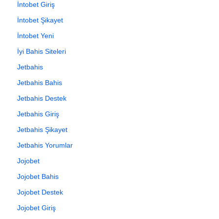
İntobet Giriş
İntobet Şikayet
İntobet Yeni
İyi Bahis Siteleri
Jetbahis
Jetbahis Bahis
Jetbahis Destek
Jetbahis Giriş
Jetbahis Şikayet
Jetbahis Yorumlar
Jojobet
Jojobet Bahis
Jojobet Destek
Jojobet Giriş