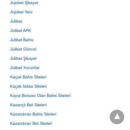
Jojobet Şikayet
Jojobet Yeni
Julibet
Julibet APK
Julibet Bahis
Julibet Güncel
Julibet Şikayet
Julibet Yorumlar
Kaçak Bahis Siteleri
Kaçak İddaa Siteleri
Kayıp Bonusu Olan Bahis Siteleri
Kazançlı Bet Siteleri
Kazandıran Bahis Siteleri
Kazandıran Bet Siteleri