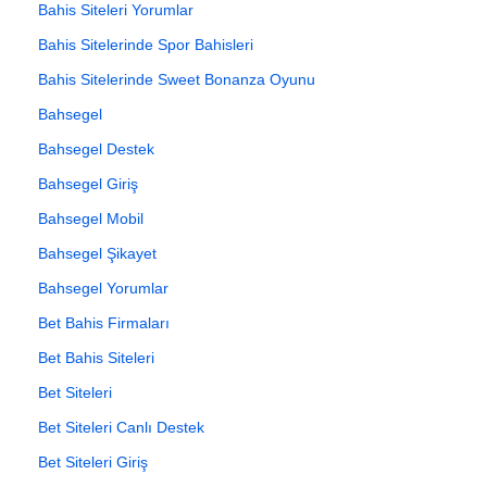
Bahis Siteleri Yorumlar
Bahis Sitelerinde Spor Bahisleri
Bahis Sitelerinde Sweet Bonanza Oyunu
Bahsegel
Bahsegel Destek
Bahsegel Giriş
Bahsegel Mobil
Bahsegel Şikayet
Bahsegel Yorumlar
Bet Bahis Firmaları
Bet Bahis Siteleri
Bet Siteleri
Bet Siteleri Canlı Destek
Bet Siteleri Giriş