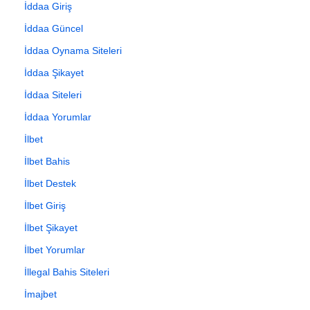
İddaa Giriş
İddaa Güncel
İddaa Oynama Siteleri
İddaa Şikayet
İddaa Siteleri
İddaa Yorumlar
İlbet
İlbet Bahis
İlbet Destek
İlbet Giriş
İlbet Şikayet
İlbet Yorumlar
İllegal Bahis Siteleri
İmajbet