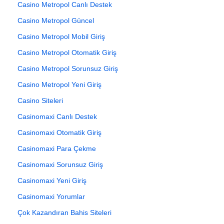
Casino Metropol Canlı Destek
Casino Metropol Güncel
Casino Metropol Mobil Giriş
Casino Metropol Otomatik Giriş
Casino Metropol Sorunsuz Giriş
Casino Metropol Yeni Giriş
Casino Siteleri
Casinomaxi Canlı Destek
Casinomaxi Otomatik Giriş
Casinomaxi Para Çekme
Casinomaxi Sorunsuz Giriş
Casinomaxi Yeni Giriş
Casinomaxi Yorumlar
Çok Kazandıran Bahis Siteleri