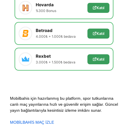
Hovarda
Katıl
%300 Bonus
Betroad
Katıl
4.000₺ + 1.000₺ bedava
Rexbet
Katıl
3.000₺ + 1.500₺ bedava
Mobilbahis için hazırlanmış bu platform, spor tutkunlarına
canlı maç yayınlarına hızlı ve güvenilir erişim sağlar. Güncel
yayın bağlantılarıyla kesintisiz izleme imkânı sunar.
MOBİLBAHİS MAÇ İZLE