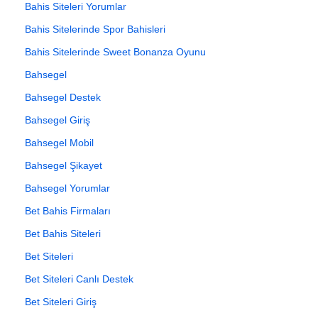
Bahis Siteleri Yorumlar
Bahis Sitelerinde Spor Bahisleri
Bahis Sitelerinde Sweet Bonanza Oyunu
Bahsegel
Bahsegel Destek
Bahsegel Giriş
Bahsegel Mobil
Bahsegel Şikayet
Bahsegel Yorumlar
Bet Bahis Firmaları
Bet Bahis Siteleri
Bet Siteleri
Bet Siteleri Canlı Destek
Bet Siteleri Giriş