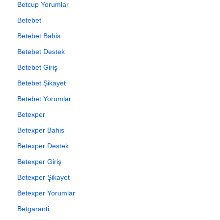
Betcup Yorumlar
Betebet
Betebet Bahis
Betebet Destek
Betebet Giriş
Betebet Şikayet
Betebet Yorumlar
Betexper
Betexper Bahis
Betexper Destek
Betexper Giriş
Betexper Şikayet
Betexper Yorumlar
Betgaranti