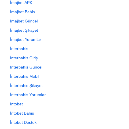
İmajbet APK
İmajbet Bahis
İmajbet Güncel
İmajbet Şikayet
İmajbet Yorumlar
İnterbahis
İnterbahis Giriş
İnterbahis Güncel
İnterbahis Mobil
İnterbahis Şikayet
İnterbahis Yorumlar
İntobet
İntobet Bahis
İntobet Destek