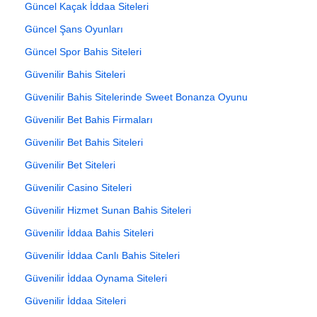
Güncel Kaçak İddaa Siteleri
Güncel Şans Oyunları
Güncel Spor Bahis Siteleri
Güvenilir Bahis Siteleri
Güvenilir Bahis Sitelerinde Sweet Bonanza Oyunu
Güvenilir Bet Bahis Firmaları
Güvenilir Bet Bahis Siteleri
Güvenilir Bet Siteleri
Güvenilir Casino Siteleri
Güvenilir Hizmet Sunan Bahis Siteleri
Güvenilir İddaa Bahis Siteleri
Güvenilir İddaa Canlı Bahis Siteleri
Güvenilir İddaa Oynama Siteleri
Güvenilir İddaa Siteleri