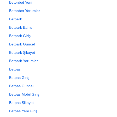
Betonbet Yeni
Betonbet Yorumlar
Betpark
Betpark Bahis
Betpark Giriş
Betpark Güncel
Betpark Şikayet
Betpark Yorumlar
Betpas
Betpas Giriş
Betpas Güncel
Betpas Mobil Giriş
Betpas Şikayet
Betpas Yeni Giriş