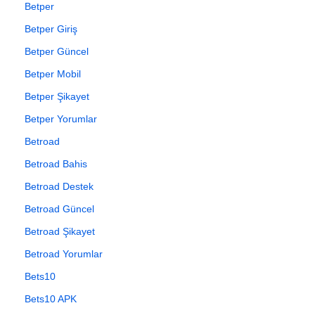
Betper
Betper Giriş
Betper Güncel
Betper Mobil
Betper Şikayet
Betper Yorumlar
Betroad
Betroad Bahis
Betroad Destek
Betroad Güncel
Betroad Şikayet
Betroad Yorumlar
Bets10
Bets10 APK