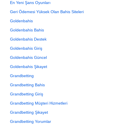
En Yeni Şans Oyunları
Geri Ödemesi Yüksek Olan Bahis Siteleri
Goldenbahis
Goldenbahis Bahis
Goldenbahis Destek
Goldenbahis Giriş
Goldenbahis Güncel
Goldenbahis Şikayet
Grandbetting
Grandbetting Bahis
Grandbetting Giriş
Grandbetting Müşteri Hizmetleri
Grandbetting Şikayet
Grandbetting Yorumlar