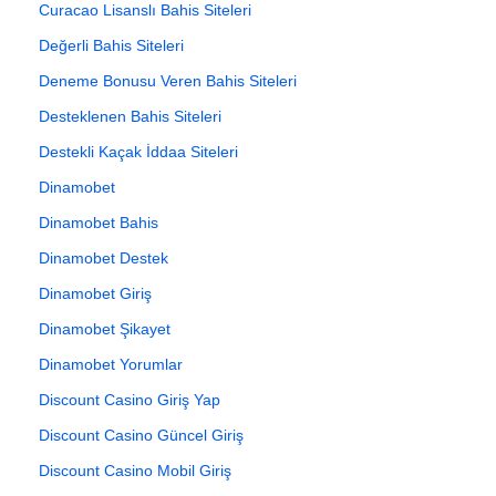
Curacao Lisanslı Bahis Siteleri
Değerli Bahis Siteleri
Deneme Bonusu Veren Bahis Siteleri
Desteklenen Bahis Siteleri
Destekli Kaçak İddaa Siteleri
Dinamobet
Dinamobet Bahis
Dinamobet Destek
Dinamobet Giriş
Dinamobet Şikayet
Dinamobet Yorumlar
Discount Casino Giriş Yap
Discount Casino Güncel Giriş
Discount Casino Mobil Giriş