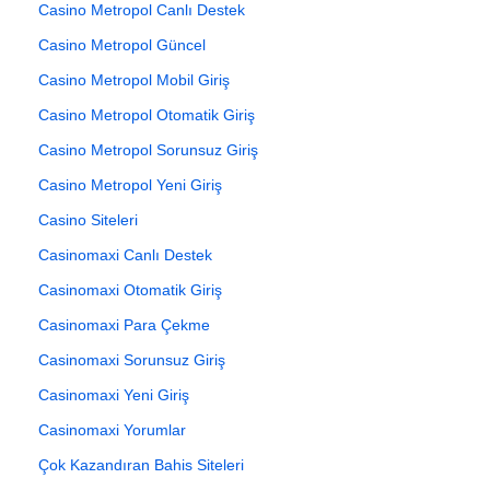
Casino Metropol Canlı Destek
Casino Metropol Güncel
Casino Metropol Mobil Giriş
Casino Metropol Otomatik Giriş
Casino Metropol Sorunsuz Giriş
Casino Metropol Yeni Giriş
Casino Siteleri
Casinomaxi Canlı Destek
Casinomaxi Otomatik Giriş
Casinomaxi Para Çekme
Casinomaxi Sorunsuz Giriş
Casinomaxi Yeni Giriş
Casinomaxi Yorumlar
Çok Kazandıran Bahis Siteleri