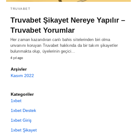
TRUVABET
Truvabet Şikayet Nereye Yapılır –
Truvabet Yorumlar
Her zaman kazandıran canlı bahis sitelerinden biri olma
unvanını koruyan Truvabet hakkında da bir takım şikayetler
bulunmakta olup, üyelerinin geçici…
4 yıl ago
Arşivler
Kasım 2022
Kategoriler
1xbet
1xbet Destek
1xbet Giriş
1xbet Şikayet