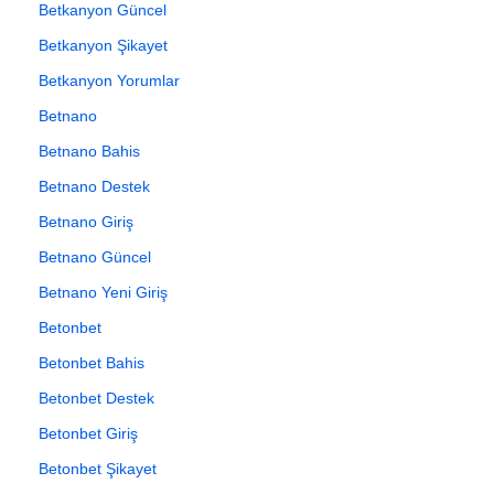
Betkanyon Güncel
Betkanyon Şikayet
Betkanyon Yorumlar
Betnano
Betnano Bahis
Betnano Destek
Betnano Giriş
Betnano Güncel
Betnano Yeni Giriş
Betonbet
Betonbet Bahis
Betonbet Destek
Betonbet Giriş
Betonbet Şikayet