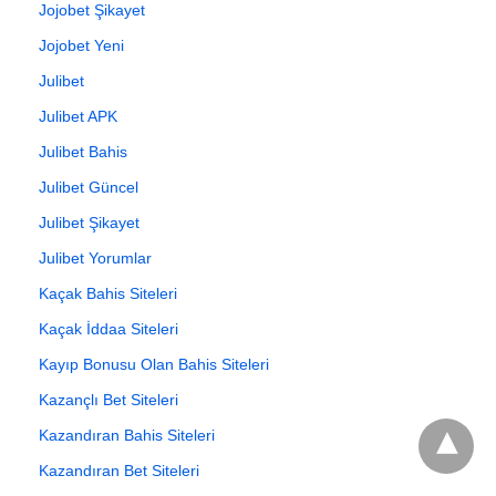
Jojobet Şikayet
Jojobet Yeni
Julibet
Julibet APK
Julibet Bahis
Julibet Güncel
Julibet Şikayet
Julibet Yorumlar
Kaçak Bahis Siteleri
Kaçak İddaa Siteleri
Kayıp Bonusu Olan Bahis Siteleri
Kazançlı Bet Siteleri
Kazandıran Bahis Siteleri
Kazandıran Bet Siteleri