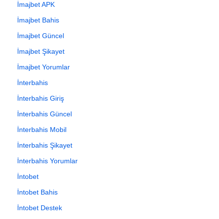
İmajbet APK
İmajbet Bahis
İmajbet Güncel
İmajbet Şikayet
İmajbet Yorumlar
İnterbahis
İnterbahis Giriş
İnterbahis Güncel
İnterbahis Mobil
İnterbahis Şikayet
İnterbahis Yorumlar
İntobet
İntobet Bahis
İntobet Destek