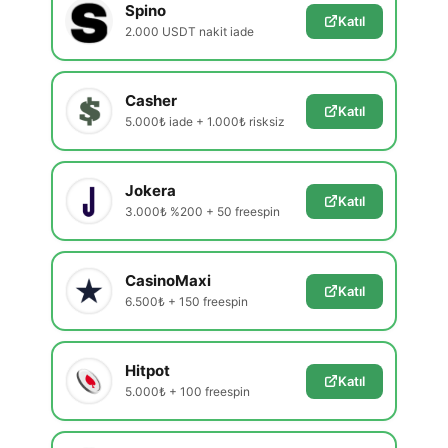
Spino
Katıl
2.000 USDT nakit iade
Casher
Katıl
5.000₺ iade + 1.000₺ risksiz
Jokera
Katıl
3.000₺ %200 + 50 freespin
CasinoMaxi
Katıl
6.500₺ + 150 freespin
Hitpot
Katıl
5.000₺ + 100 freespin