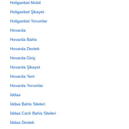
Holiganbet Mobil
Holiganbet Şikayet
Holiganbet Yorumlar
Hovarda
Hovarda Bahis
Hovarda Destek
Hovarda Giriş
Hovarda Şikayet
Hovarda Yeni
Hovarda Yorumlar
İddaa
İddaa Bahis Siteleri
İddaa Canlı Bahis Siteleri
İddaa Destek