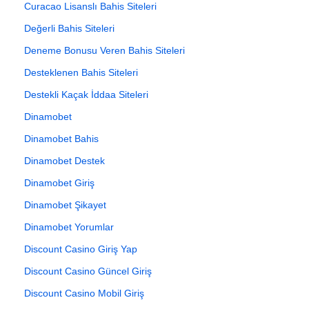
Curacao Lisanslı Bahis Siteleri
Değerli Bahis Siteleri
Deneme Bonusu Veren Bahis Siteleri
Desteklenen Bahis Siteleri
Destekli Kaçak İddaa Siteleri
Dinamobet
Dinamobet Bahis
Dinamobet Destek
Dinamobet Giriş
Dinamobet Şikayet
Dinamobet Yorumlar
Discount Casino Giriş Yap
Discount Casino Güncel Giriş
Discount Casino Mobil Giriş