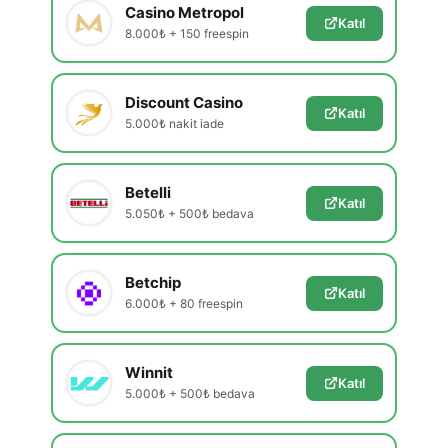
Casino Metropol
Katıl
8.000₺ + 150 freespin
Discount Casino
Katıl
5.000₺ nakit iade
Betelli
Katıl
5.050₺ + 500₺ bedava
Betchip
Katıl
6.000₺ + 80 freespin
Winnit
Katıl
5.000₺ + 500₺ bedava