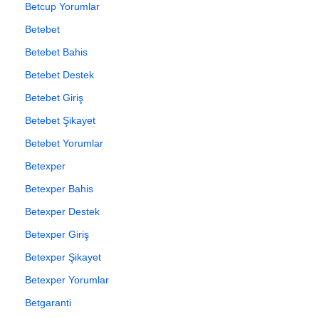
Betcup Yorumlar
Betebet
Betebet Bahis
Betebet Destek
Betebet Giriş
Betebet Şikayet
Betebet Yorumlar
Betexper
Betexper Bahis
Betexper Destek
Betexper Giriş
Betexper Şikayet
Betexper Yorumlar
Betgaranti