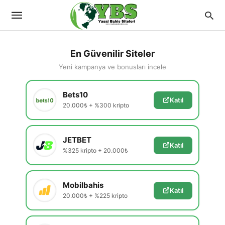
En Güvenilir Siteler
Yeni kampanya ve bonusları incele
Bets10
Katıl
20.000₺ + %300 kripto
JETBET
Katıl
%325 kripto + 20.000₺
Mobilbahis
Katıl
20.000₺ + %225 kripto