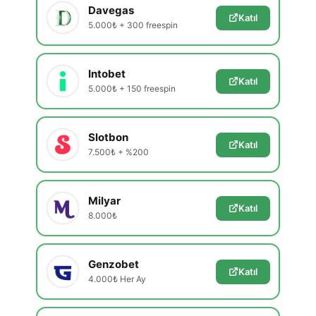
Davegas
Katıl
5.000₺ + 300 freespin
Intobet
Katıl
5.000₺ + 150 freespin
Slotbon
Katıl
7.500₺ + %200
Milyar
Katıl
8.000₺
Genzobet
Katıl
4.000₺ Her Ay