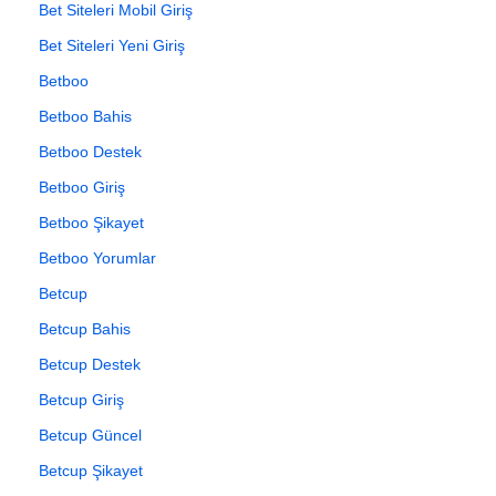
Bet Siteleri Mobil Giriş
Bet Siteleri Yeni Giriş
Betboo
Betboo Bahis
Betboo Destek
Betboo Giriş
Betboo Şikayet
Betboo Yorumlar
Betcup
Betcup Bahis
Betcup Destek
Betcup Giriş
Betcup Güncel
Betcup Şikayet