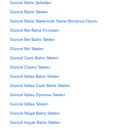
Güncel Bahis Şirketleri
Güncel Bahis Siteleri
Güncel Bahis Sitelerinde Sweet Bonanza Oyunu
Güncel Bet Bahis Firmaları
Güncel Bet Bahis Siteleri
Güncel Bet Siteleri
Güncel Canlı Bahis Siteleri
Güncel Casino Siteleri
Güncel İddaa Bahis Siteleri
Güncel İddaa Canlı Bahis Siteleri
Güncel İddaa Oynama Siteleri
Güncel İddaa Siteleri
Güncel İllegal Bahis Siteleri
Güncel Kaçak Bahis Siteleri