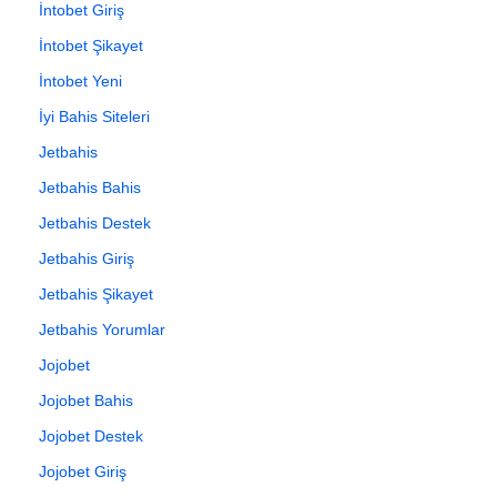
İntobet Giriş
İntobet Şikayet
İntobet Yeni
İyi Bahis Siteleri
Jetbahis
Jetbahis Bahis
Jetbahis Destek
Jetbahis Giriş
Jetbahis Şikayet
Jetbahis Yorumlar
Jojobet
Jojobet Bahis
Jojobet Destek
Jojobet Giriş