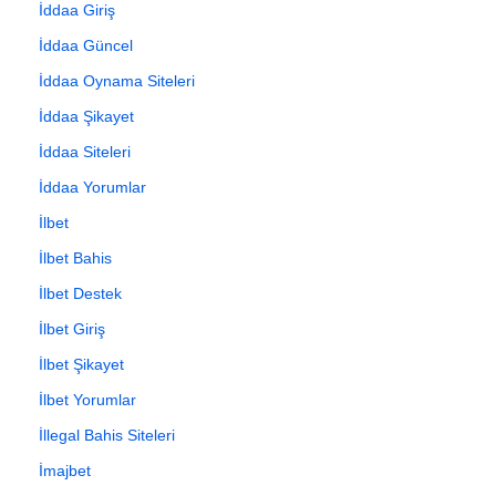
İddaa Giriş
İddaa Güncel
İddaa Oynama Siteleri
İddaa Şikayet
İddaa Siteleri
İddaa Yorumlar
İlbet
İlbet Bahis
İlbet Destek
İlbet Giriş
İlbet Şikayet
İlbet Yorumlar
İllegal Bahis Siteleri
İmajbet