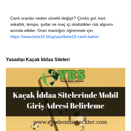
Canlı oranlar neden sürekli değişir? Çünkü gol, kart,
sakatlık, tempo, şutlar ve maç içi istatistikler risk algısını
anında etkiler. Oran mantığını öğrenmek için:
https://www.bets10.blog/yazi/bets10-canli-bahis/
Yasadışı Kaçak İddaa Siteleri