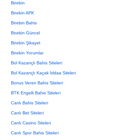
Birebin
Birebin APK
Birebin Bahis
Birebin Güncel
Birebin Şikayet
Birebin Yorumlar
Bol Kazançlı Bahis Siteleri
Bol Kazançlı Kaçak İddaa Siteleri
Bonus Veren Bahis Siteleri
BTK Engelli Bahis Siteleri
Canlı Bahis Siteleri
Canlı Bet Siteleri
Canlı Casino Siteleri
Canlı Spor Bahis Siteleri