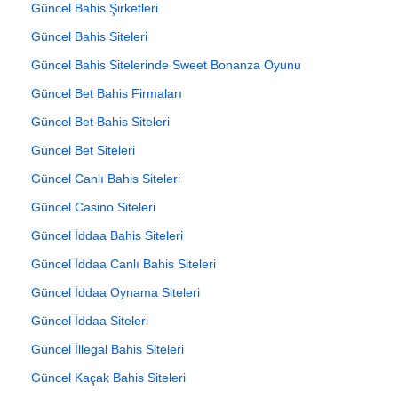
Güncel Bahis Şirketleri
Güncel Bahis Siteleri
Güncel Bahis Sitelerinde Sweet Bonanza Oyunu
Güncel Bet Bahis Firmaları
Güncel Bet Bahis Siteleri
Güncel Bet Siteleri
Güncel Canlı Bahis Siteleri
Güncel Casino Siteleri
Güncel İddaa Bahis Siteleri
Güncel İddaa Canlı Bahis Siteleri
Güncel İddaa Oynama Siteleri
Güncel İddaa Siteleri
Güncel İllegal Bahis Siteleri
Güncel Kaçak Bahis Siteleri