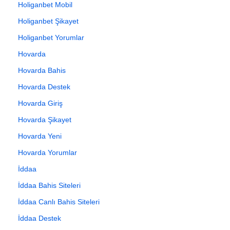
Holiganbet Mobil
Holiganbet Şikayet
Holiganbet Yorumlar
Hovarda
Hovarda Bahis
Hovarda Destek
Hovarda Giriş
Hovarda Şikayet
Hovarda Yeni
Hovarda Yorumlar
İddaa
İddaa Bahis Siteleri
İddaa Canlı Bahis Siteleri
İddaa Destek