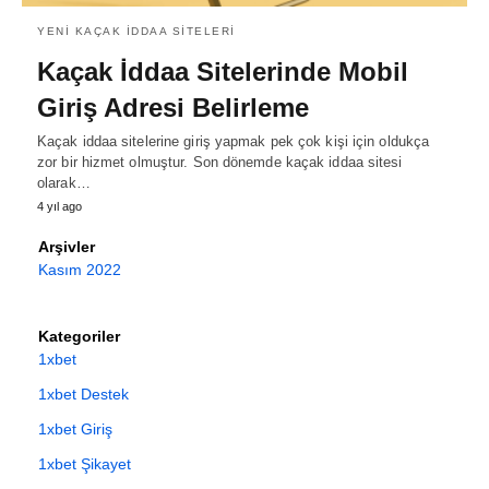
YENI KAÇAK İDDAA SITELERI
Kaçak İddaa Sitelerinde Mobil
Giriş Adresi Belirleme
Kaçak iddaa sitelerine giriş yapmak pek çok kişi için oldukça
zor bir hizmet olmuştur. Son dönemde kaçak iddaa sitesi
olarak…
4 yıl ago
Arşivler
Kasım 2022
Kategoriler
1xbet
1xbet Destek
1xbet Giriş
1xbet Şikayet