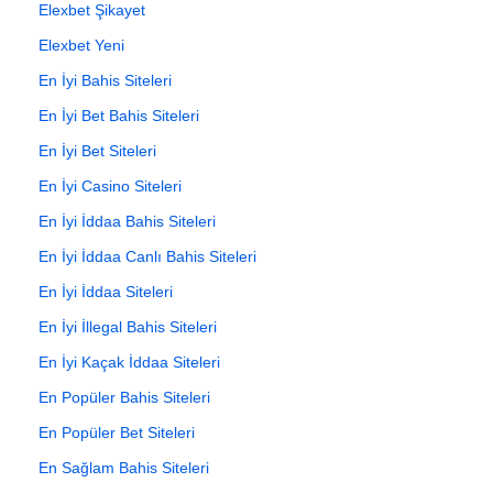
Elexbet Şikayet
Elexbet Yeni
En İyi Bahis Siteleri
En İyi Bet Bahis Siteleri
En İyi Bet Siteleri
En İyi Casino Siteleri
En İyi İddaa Bahis Siteleri
En İyi İddaa Canlı Bahis Siteleri
En İyi İddaa Siteleri
En İyi İllegal Bahis Siteleri
En İyi Kaçak İddaa Siteleri
En Popüler Bahis Siteleri
En Popüler Bet Siteleri
En Sağlam Bahis Siteleri