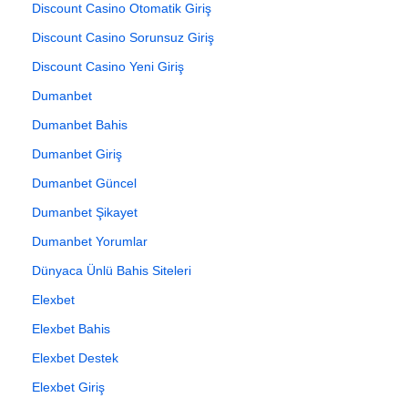
Discount Casino Otomatik Giriş
Discount Casino Sorunsuz Giriş
Discount Casino Yeni Giriş
Dumanbet
Dumanbet Bahis
Dumanbet Giriş
Dumanbet Güncel
Dumanbet Şikayet
Dumanbet Yorumlar
Dünyaca Ünlü Bahis Siteleri
Elexbet
Elexbet Bahis
Elexbet Destek
Elexbet Giriş