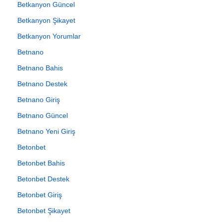
Betkanyon Güncel
Betkanyon Şikayet
Betkanyon Yorumlar
Betnano
Betnano Bahis
Betnano Destek
Betnano Giriş
Betnano Güncel
Betnano Yeni Giriş
Betonbet
Betonbet Bahis
Betonbet Destek
Betonbet Giriş
Betonbet Şikayet