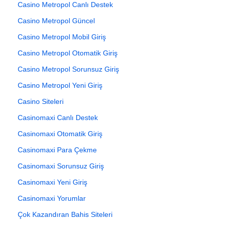
Casino Metropol Canlı Destek
Casino Metropol Güncel
Casino Metropol Mobil Giriş
Casino Metropol Otomatik Giriş
Casino Metropol Sorunsuz Giriş
Casino Metropol Yeni Giriş
Casino Siteleri
Casinomaxi Canlı Destek
Casinomaxi Otomatik Giriş
Casinomaxi Para Çekme
Casinomaxi Sorunsuz Giriş
Casinomaxi Yeni Giriş
Casinomaxi Yorumlar
Çok Kazandıran Bahis Siteleri