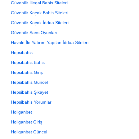
Güvenilir İllegal Bahis Siteleri
Güvenilir Kaçak Bahis Siteleri
Güvenilir Kaçak İddaa Siteleri
Güvenilir Şans Oyunları
Havale İle Yatırım Yapılan İddaa Siteleri
Hepsibahis
Hepsibahis Bahis
Hepsibahis Giriş
Hepsibahis Güncel
Hepsibahis Şikayet
Hepsibahis Yorumlar
Holiganbet
Holiganbet Giriş
Holiganbet Güncel