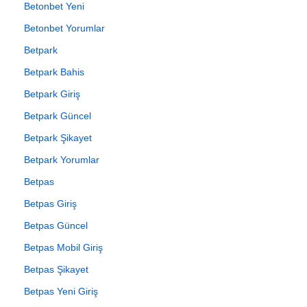
Betonbet Yeni
Betonbet Yorumlar
Betpark
Betpark Bahis
Betpark Giriş
Betpark Güncel
Betpark Şikayet
Betpark Yorumlar
Betpas
Betpas Giriş
Betpas Güncel
Betpas Mobil Giriş
Betpas Şikayet
Betpas Yeni Giriş