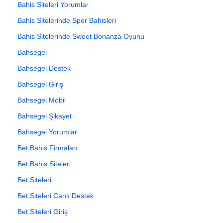
Bahis Siteleri Yorumlar
Bahis Sitelerinde Spor Bahisleri
Bahis Sitelerinde Sweet Bonanza Oyunu
Bahsegel
Bahsegel Destek
Bahsegel Giriş
Bahsegel Mobil
Bahsegel Şikayet
Bahsegel Yorumlar
Bet Bahis Firmaları
Bet Bahis Siteleri
Bet Siteleri
Bet Siteleri Canlı Destek
Bet Siteleri Giriş