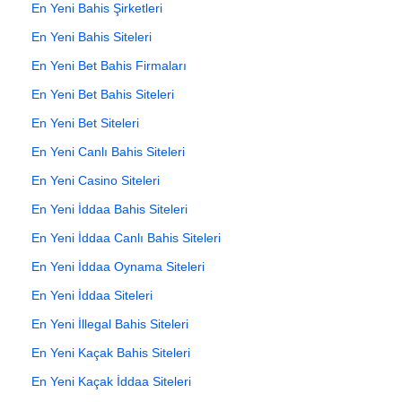
En Yeni Bahis Şirketleri
En Yeni Bahis Siteleri
En Yeni Bet Bahis Firmaları
En Yeni Bet Bahis Siteleri
En Yeni Bet Siteleri
En Yeni Canlı Bahis Siteleri
En Yeni Casino Siteleri
En Yeni İddaa Bahis Siteleri
En Yeni İddaa Canlı Bahis Siteleri
En Yeni İddaa Oynama Siteleri
En Yeni İddaa Siteleri
En Yeni İllegal Bahis Siteleri
En Yeni Kaçak Bahis Siteleri
En Yeni Kaçak İddaa Siteleri