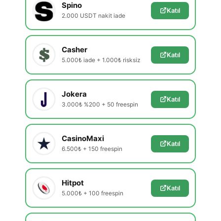
Spino
Katıl
2.000 USDT nakit iade
Casher
Katıl
5.000₺ iade + 1.000₺ risksiz
Jokera
Katıl
3.000₺ %200 + 50 freespin
CasinoMaxi
Katıl
6.500₺ + 150 freespin
Hitpot
Katıl
5.000₺ + 100 freespin