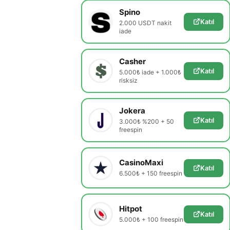
Spino
Katıl
2.000 USDT nakit
iade
Casher
Katıl
5.000₺ iade + 1.000₺
risksiz
Jokera
Katıl
3.000₺ %200 + 50
freespin
CasinoMaxi
Katıl
6.500₺ + 150 freespin
Hitpot
Katıl
5.000₺ + 100 freespin