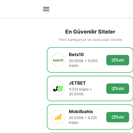
En Güvenilir Siteler
Yeni kampanya ve bonusları incele
Bets10
Katıl
20.000₺ + %300
kripto
JETBET
Katıl
%325 kripto +
20.000₺
Mobilbahis
Katıl
20.000₺ + %225
kripto