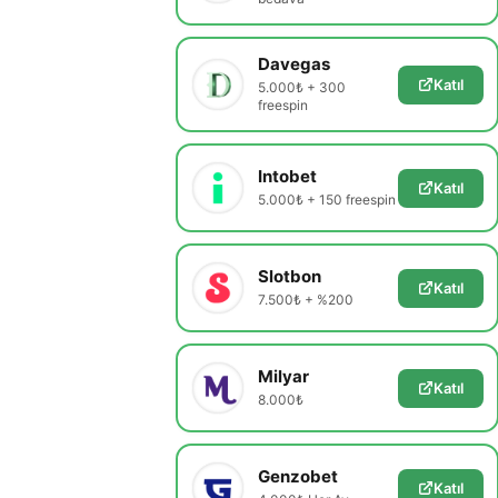
Davegas
Katıl
5.000₺ + 300
freespin
Intobet
Katıl
5.000₺ + 150 freespin
Slotbon
Katıl
7.500₺ + %200
Milyar
Katıl
8.000₺
Genzobet
Katıl