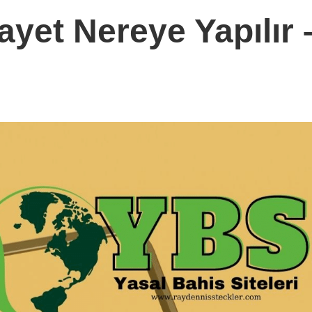
ayet Nereye Yapılır