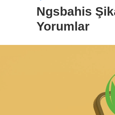
Ngsbahis Şik
Yorumlar