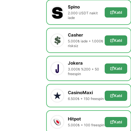
Spino
Katıl
2.000 USDT nakit
iade
Casher
Katıl
5.000₺ iade + 1.000₺
risksiz
Jokera
Katıl
3.000₺ %200 + 50
freespin
CasinoMaxi
Katıl
6.500₺ + 150 freespin
Hitpot
Katıl
5.000₺ + 100 freespin