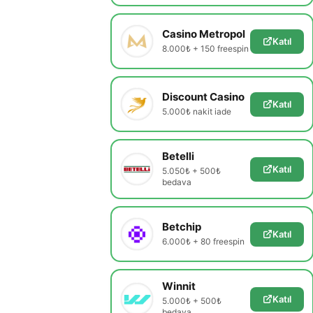
Casino Metropol
Katıl
8.000₺ + 150 freespin
Discount Casino
Katıl
5.000₺ nakit iade
Betelli
Katıl
5.050₺ + 500₺
bedava
Betchip
Katıl
6.000₺ + 80 freespin
Winnit
Katıl
5.000₺ + 500₺
bedava