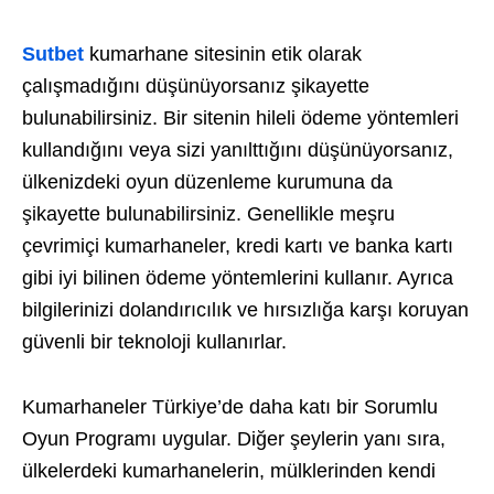
Sutbet
kumarhane sitesinin etik olarak
çalışmadığını düşünüyorsanız şikayette
bulunabilirsiniz. Bir sitenin hileli ödeme yöntemleri
kullandığını veya sizi yanılttığını düşünüyorsanız,
ülkenizdeki oyun düzenleme kurumuna da
şikayette bulunabilirsiniz. Genellikle meşru
çevrimiçi kumarhaneler, kredi kartı ve banka kartı
gibi iyi bilinen ödeme yöntemlerini kullanır. Ayrıca
bilgilerinizi dolandırıcılık ve hırsızlığa karşı koruyan
güvenli bir teknoloji kullanırlar.
Kumarhaneler Türkiye’de daha katı bir Sorumlu
Oyun Programı uygular. Diğer şeylerin yanı sıra,
ülkelerdeki kumarhanelerin, mülklerinden kendi