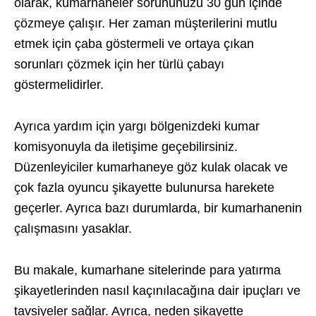
olarak, kumarhaneler sorununuzu 30 gün içinde
çözmeye çalışır. Her zaman müşterilerini mutlu
etmek için çaba göstermeli ve ortaya çıkan
sorunları çözmek için her türlü çabayı
göstermelidirler.
Ayrıca yardım için yargı bölgenizdeki kumar
komisyonuyla da iletişime geçebilirsiniz.
Düzenleyiciler kumarhaneye göz kulak olacak ve
çok fazla oyuncu şikayette bulunursa harekete
geçerler. Ayrıca bazı durumlarda, bir kumarhanenin
çalışmasını yasaklar.
Bu makale, kumarhane sitelerinde para yatırma
şikayetlerinden nasıl kaçınılacağına dair ipuçları ve
tavsiyeler sağlar. Ayrıca, neden şikayette