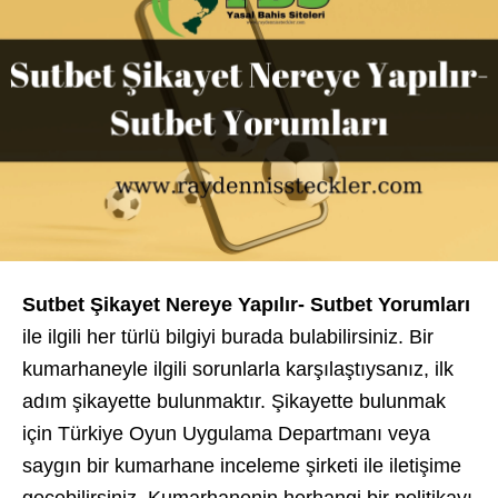
Sutbet Şikayet Nereye Yapılır- Sutbet Yorumları
ile ilgili her türlü bilgiyi burada bulabilirsiniz. Bir
kumarhaneyle ilgili sorunlarla karşılaştıysanız, ilk
adım şikayette bulunmaktır. Şikayette bulunmak
için Türkiye Oyun Uygulama Departmanı veya
saygın bir kumarhane inceleme şirketi ile iletişime
geçebilirsiniz. Kumarhanenin herhangi bir politikayı