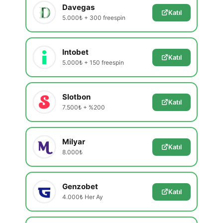
Davegas
Katıl
5.000₺ + 300 freespin
Intobet
Katıl
5.000₺ + 150 freespin
Slotbon
Katıl
7.500₺ + %200
Milyar
Katıl
8.000₺
Genzobet
Katıl
4.000₺ Her Ay