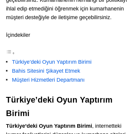
ihlal edip etmediğini öğrenmek için kumarhanenin
müşteri desteğiyle de iletişime geçebilirsiniz.
İçindekiler
Türkiye’deki Oyun Yaptırım Birimi
Bahis Sitesini Şikayet Etmek
Müşteri Hizmetleri Departmanı
Türkiye’deki Oyun Yaptırım
Birimi
Türkiye’deki Oyun Yaptırım Birimi
, internetteki