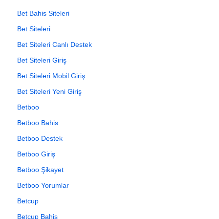
Bet Bahis Siteleri
Bet Siteleri
Bet Siteleri Canlı Destek
Bet Siteleri Giriş
Bet Siteleri Mobil Giriş
Bet Siteleri Yeni Giriş
Betboo
Betboo Bahis
Betboo Destek
Betboo Giriş
Betboo Şikayet
Betboo Yorumlar
Betcup
Betcup Bahis