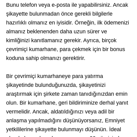
Bunu telefon veya e-posta ile yapabilirsiniz. Ancak
şikayette bulunmadan önce gerekli bilgilerle
hazırlıklı olmanız en iyisidir. Örneğin, ilk ödemenizi
almanız beklenenden daha uzun sürer ve
kimliğinizi kanıtlamanız gerekir. Ayrıca, birçok
çevrimiçi kumarhane, para çekmek için bir bonus
koduna sahip olmanızı gerektirir.
Bir çevrimiçi kumarhaneye para yatırma
şikayetinde bulunduğunuzda, şikayetinizi
araştırmak için şirkete zaman tanıdığınızdan emin
olun. Bir kumarhane, geri bildiriminize derhal yanıt
vermelidir. Ancak, aldatıldığınızı veya adil bir
anlaşma yapılmadığını düşünüyorsanız, Emniyet
yetkililerine şikayette bulunmayı düşünün. İdeal