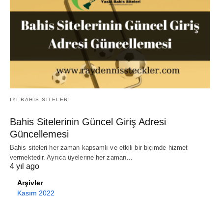
İYI BAHIS SITELERI
Bahis Sitelerinin Güncel Giriş Adresi
Güncellemesi
Bahis siteleri her zaman kapsamlı ve etkili bir biçimde hizmet
vermektedir. Ayrıca üyelerine her zaman…
4 yıl ago
Arşivler
Kasım 2022