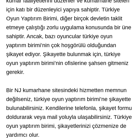
kumar faaliyetlerini düzenler ve kumarhane siteleri
için katı bir düzenleyici yapıya sahiptir. Türkiye
Oyun Yaptırım Birimi, diğer birçok devletin taklit
etmeye çalıştığı zorlu uygulama konusunda bir üne
sahiptir. Ancak, bazı oyuncular türkiye oyun
yaptırım birimi’nin çok hoşgörülü olduğundan
şikayet ediyor. Şikayette bulunmak için, türkiye
oyun yaptırım birimi’nin ofislerine şahsen gitmeniz
gerekir.
Bir NJ kumarhane sitesindeki hizmetten memnun
değilseniz, türkiye oyun yaptırım birimi’ne şikayette
bulunabilirsiniz. Kendilerine telefonla, şikayet formu
doldurarak veya mail yoluyla ulaşabilirsiniz. Türkiye
oyun yaptırım birimi, şikayetlerinizi çözmenize de
yardımcı olur.