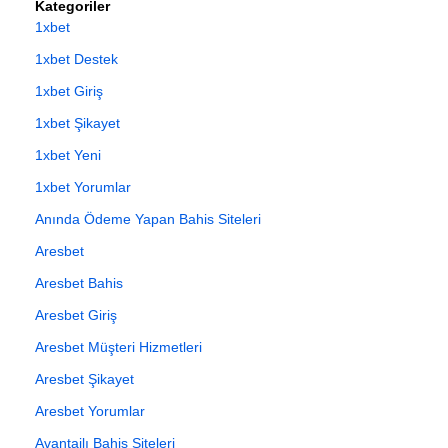
Kategoriler
1xbet
1xbet Destek
1xbet Giriş
1xbet Şikayet
1xbet Yeni
1xbet Yorumlar
Anında Ödeme Yapan Bahis Siteleri
Aresbet
Aresbet Bahis
Aresbet Giriş
Aresbet Müşteri Hizmetleri
Aresbet Şikayet
Aresbet Yorumlar
Avantajlı Bahis Siteleri