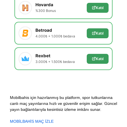
Hovarda
Katıl
%300 Bonus
Betroad
Katıl
4.000₺ + 1.000₺ bedava
Rexbet
Katıl
3.000₺ + 1.500₺ bedava
Mobilbahis için hazırlanmış bu platform, spor tutkunlarına
canlı maç yayınlarına hızlı ve güvenilir erişim sağlar. Güncel
yayın bağlantılarıyla kesintisiz izleme imkânı sunar.
MOBİLBAHİS MAÇ İZLE