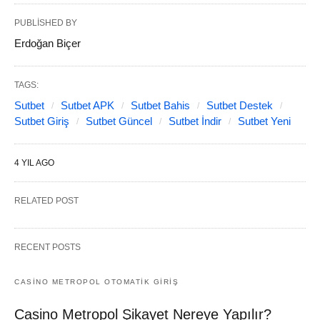
PUBLISHED BY
Erdoğan Biçer
TAGS:
Sutbet
Sutbet APK
Sutbet Bahis
Sutbet Destek
Sutbet Giriş
Sutbet Güncel
Sutbet İndir
Sutbet Yeni
4 YIL AGO
RELATED POST
RECENT POSTS
CASINO METROPOL OTOMATIK GIRIŞ
Casino Metropol Şikayet Nereye Yapılır?