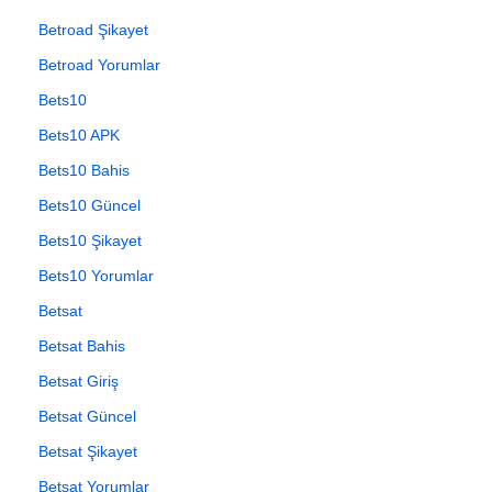
Betroad Şikayet
Betroad Yorumlar
Bets10
Bets10 APK
Bets10 Bahis
Bets10 Güncel
Bets10 Şikayet
Bets10 Yorumlar
Betsat
Betsat Bahis
Betsat Giriş
Betsat Güncel
Betsat Şikayet
Betsat Yorumlar