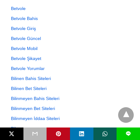
Betvole
Betvole Bahis
Betvole Giriş
Betvole Güncel
Betvole Mobil
Betvole Şikayet
Betvole Yorumlar
Bilinen Bahis Siteleri
Bilinen Bet Siteleri
Bilinmeyen Bahis Siteleri
Bilinmeyen Bet Siteleri
Bilinmeyen İddaa Siteleri
Bilyoner
L
Bilyoner APK