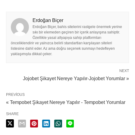
Erdoğan Biçer
Erdoğan Biçer, bahis sitelerini rastgele önermek yerine
sıkı bir elemeden geçiren bir içerik anlayışına sahiptir.
Özellikle yasal altyapıya sahip platformları
önceliklendirir ve yalnızca belirli standartları karşılayan siteleri
listesine dahil eder. Az ama doğru seçenek sunmayı hedefleyen
yaklaşımıyla dikkat çeker.
NEXT
Jojobet Şikayet Nereye Yapılır-Jojobet Yorumlar »
PREVIOUS
« Tempobet Şikayet Nereye Yapılır - Tempobet Yorumlar
SHARE