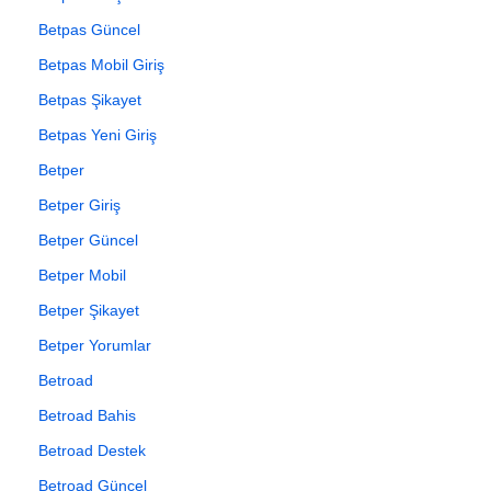
Betpas Güncel
Betpas Mobil Giriş
Betpas Şikayet
Betpas Yeni Giriş
Betper
Betper Giriş
Betper Güncel
Betper Mobil
Betper Şikayet
Betper Yorumlar
Betroad
Betroad Bahis
Betroad Destek
Betroad Güncel